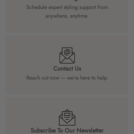
Schedule expert styling support from
anywhere, anytime.
Contact Us
Reach out now — we’re here to help.
Subscribe To Our Newsletter