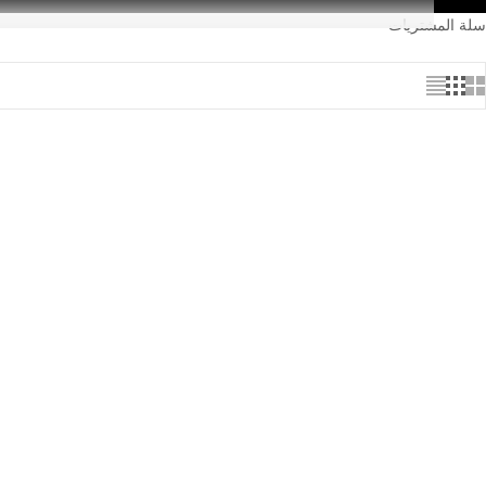
سلة المشتريات