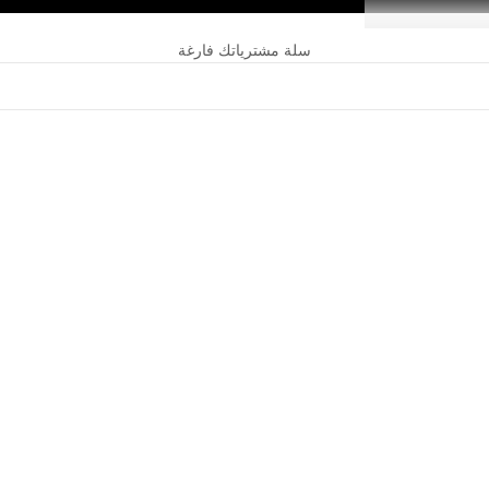
سلة مشترياتك فارغة