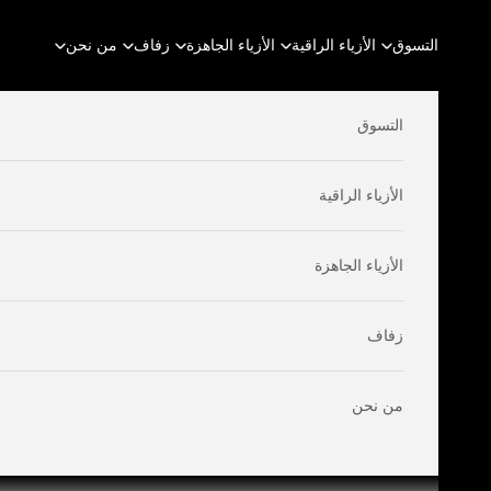
لتخطي إلى المحتوى
التسوق
الأزياء الراقية
الأزياء الجاهزة
زفاف
من نحن
التسوق
الأزياء الراقية
الأزياء الجاهزة
زفاف
من نحن