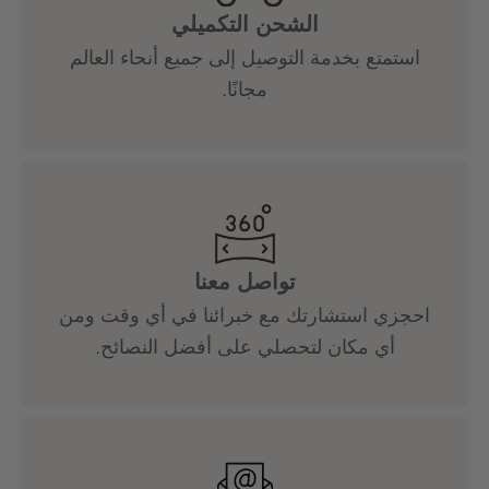
الشحن التكميلي
استمتع بخدمة التوصيل إلى جميع أنحاء العالم
مجانًا.
تواصل معنا
احجزي استشارتك مع خبرائنا في أي وقت ومن
أي مكان لتحصلي على أفضل النصائح.