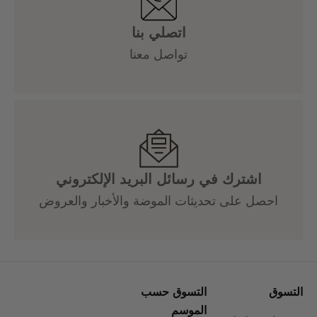
اتصلي بنا
تواصل معنا
اشترك في رسائل البريد الإلكتروني
احصل على تحديثات الموضة والأخبار والعروض
التسوق
التسوق حسب
الموسم