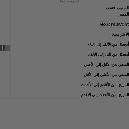
الترتيب حسب
الترتيب حسب
المميز
Most relevant
الأكثر مبيعًا
أبجديًا، من الألف إلى الياء
أبجديًا، من الياء إلى الألف
السعر: من الأقل إلى الأعلى
السعر: من الأعلى إلى الأقل
التاريخ: من الأقدم إلى الأحدث
التاريخ: من الأحدث إلى الأقدم