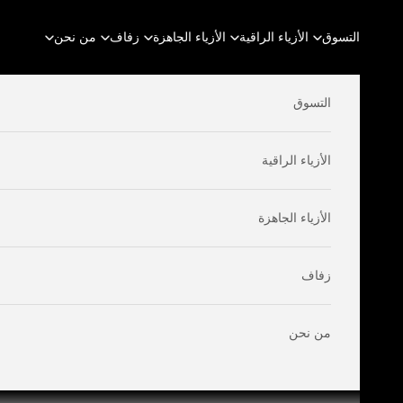
لتخطي إلى المحتوى
التسوق
الأزياء الراقية
الأزياء الجاهزة
زفاف
من نحن
التسوق
الأزياء الراقية
الأزياء الجاهزة
زفاف
من نحن