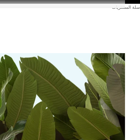
سلة المشتريات