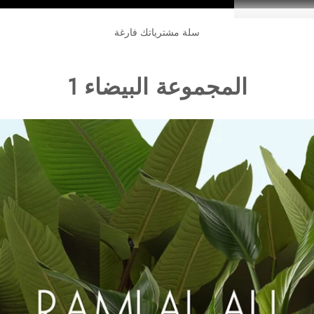
سلة مشترياتك فارغة
المجموعة البيضاء 1