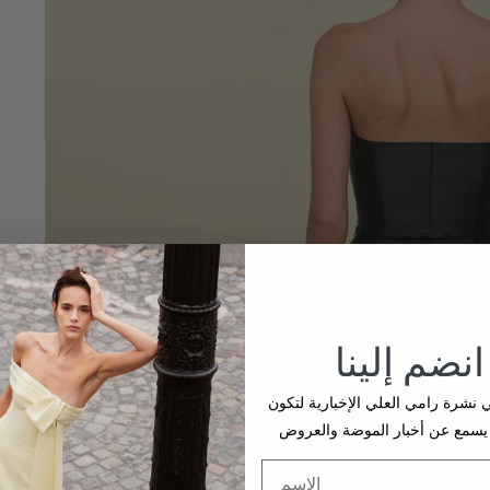
انضم إلينا
نشرة رامي العلي الإخبارية لتكون
يسمع عن أخبار الموضة والعروض