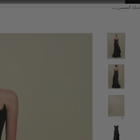
سلة المشتريات