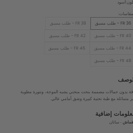
لون:
أسود
مقاسات:
FR 36 - طلب مسبق
FR 38 - طلب مسبق
FR 40 - طلب مسبق
FR 42 - طلب مسبق
FR 44 - طلب مسبق
FR 46 - طلب مسبق
FR 48 - طلب مسبق
لوصف
قة بدون حمالات مصممة بنحت منحني يشبه الموجة، وتنورة مطوية
ر متماثلة مع طية نحتية كبيرة وشق أمامي عالي.
علومات إضافية
قماش
- ساتان