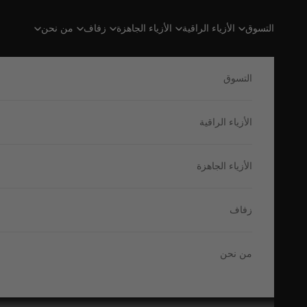
لتخطي إلى المحتوى
التسوق
الأزياء الراقية
الأزياء الجاهزة
زفاف
من نحن
التسوق
الأزياء الراقية
الأزياء الجاهزة
زفاف
من نحن