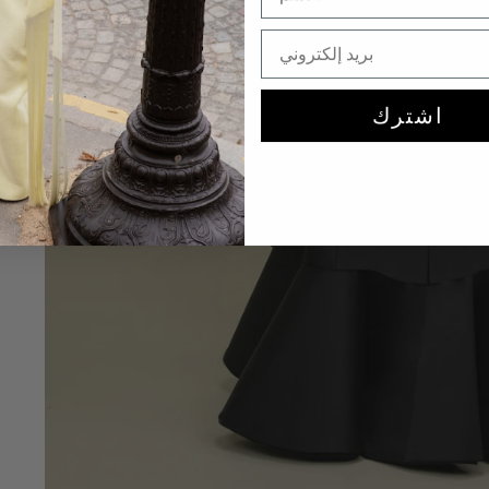
اشترك