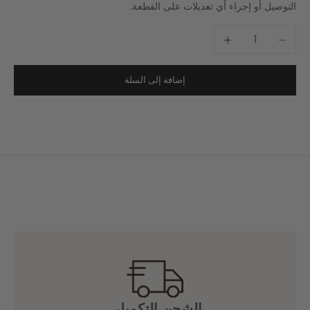
التوصيل أو إجراء أي تعديلات على القطعة.
خفض الكمية
زيادة الكمية
إضافة إلى السلة
الشحن التكميلي