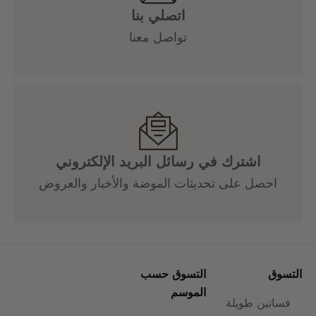
اتصلي بنا
تواصل معنا
اشترك في رسائل البريد الإلكتروني
احصل على تحديثات الموضة والأخبار والعروض
التسوق
التسوق حسب
الموسم
فساتين طويلة