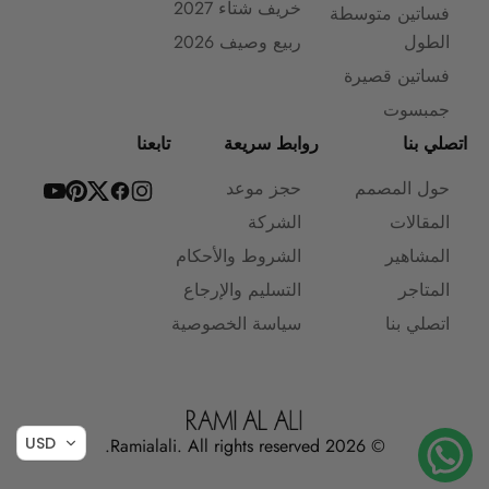
خريف شتاء 2027
فساتين متوسطة
الطول
ربيع وصيف 2026
فساتين قصيرة
جمبسوت
اتصلي بنا
روابط سريعة
تابعنا
حول المصمم
حجز موعد
المقالات
الشركة
المشاهير
الشروط والأحكام
المتاجر
التسليم والإرجاع
اتصلي بنا
سياسة الخصوصية
USD
© 2026 Ramialali. All rights reserved.