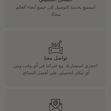
استمتع بخدمة التوصيل إلى جميع أنحاء العالم
مجانًا.
تواصل معنا
احجزي استشارتك مع خبرائنا في أي وقت ومن
أي مكان لتحصلي على أفضل النصائح.